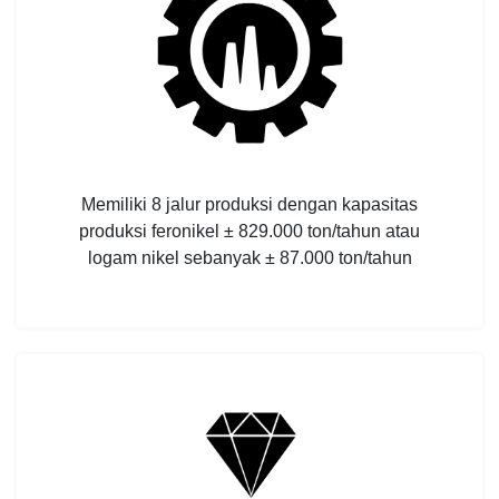
Memiliki 8 jalur produksi dengan kapasitas
produksi feronikel ± 829.000 ton/tahun atau
logam nikel sebanyak ± 87.000 ton/tahun