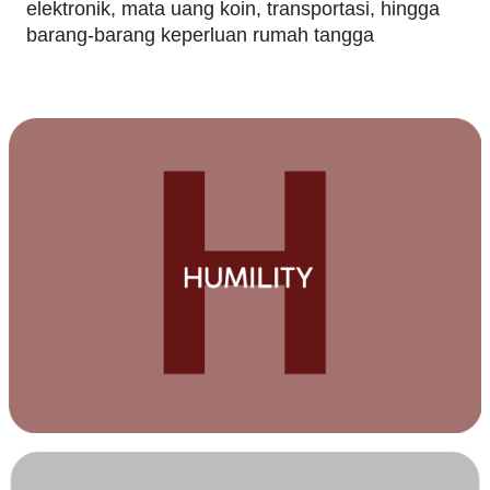
elektronik, mata uang koin, transportasi, hingga
barang-barang keperluan rumah tangga