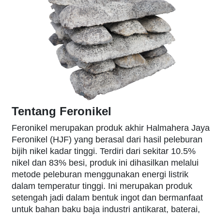
Tentang Feronikel
Feronikel merupakan produk akhir Halmahera Jaya
Feronikel (HJF) yang berasal dari hasil peleburan
bijih nikel kadar tinggi. Terdiri dari sekitar 10.5%
nikel dan 83% besi, produk ini dihasilkan melalui
metode peleburan menggunakan energi listrik
dalam temperatur tinggi. Ini merupakan produk
setengah jadi dalam bentuk ingot dan bermanfaat
untuk bahan baku baja industri antikarat, baterai,