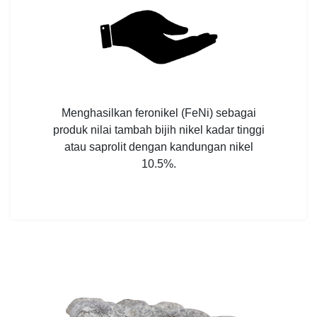
Menghasilkan feronikel (FeNi) sebagai
produk nilai tambah bijih nikel kadar tinggi
atau saprolit dengan kandungan nikel
10.5%.