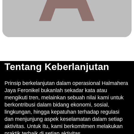
Tentang Keberlanjutan
Prinsip berkelanjutan dalam operasional Halmahera
Jaya Feronikel bukanlah sekadar kata atau
mengikuti tren, melainkan sebuah nilai kami untuk
berkontribusi dalam bidang ekonomi, sosial,
lingkungan, hingga kepatuhan terhadap regulasi
dan menjunjung aspek keselamatan dalam setiap
aktivitas. Untuk itu, kami berkomitmen melakukan
praktik terbaik di setiap aktivitas