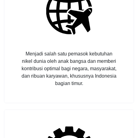
Menjadi salah satu pemasok kebutuhan
nikel dunia oleh anak bangsa dan memberi
kontribusi optimal bagi negara, masyarakat,
dan ribuan karyawan, khususnya Indonesia
bagian timur.